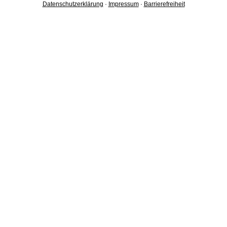
Datenschutzerklärung
·
Impressum
·
Barrierefreiheit