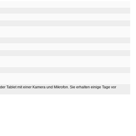
oder Tablet mit einer Kamera und Mikrofon. Sie erhalten einige Tage vor