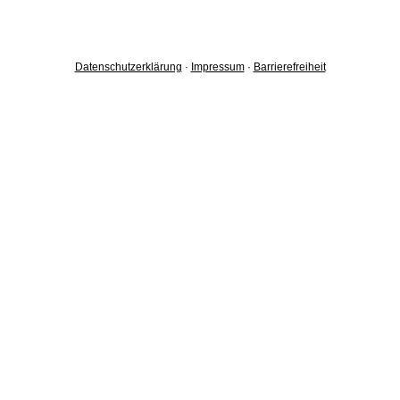
Datenschutzerklärung
·
Impressum
·
Barrierefreiheit