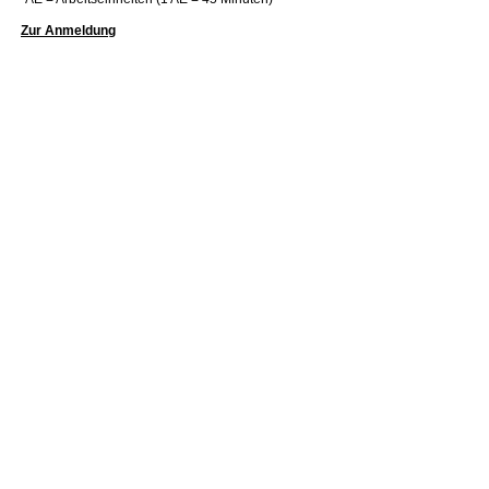
Zur Anmeldung